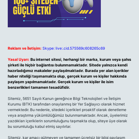
Reklam ve İletişim:
Skype: live:.cid.575569c608265c69
Yasal Uyarı:
Bu internet sitesi, herhangi bir marka, kurum veya şahıs
şirketi ile hiçbir bağlantısı bulunmamaktadır. Sitede yalnızca kendi
hazırladığımız makaleler paylaşılmaktadır. Burada yer alan içerikler
haber niteliği taşımamakta olup, gerçek kurum ve kişiler hakkında
paylaşım yapılmamaktadır. Gerçek kurum ve kişiler ile isim
benzerlikleri tamamen tesadüfidir.
Sitemiz, 5651 Sayılı Kanun gereğince Bilgi Teknolojileri ve İletişim
Kurumu (BTK) tarafından onaylanmış bir Yer Sağlayıcı olarak hizmet
vermektedir. Bu nedenle, sitedeki içerikleri proaktif olarak denetleme
veya araştırma yükümlülüğümüz bulunmamaktadır. Ancak, üyelerimiz
yazdıkları içeriklerin sorumluluğunu taşımakta olup, siteye üye olarak
bu sorumluluğu kabul etmiş sayılırlar.
Sitemiz, kar amacı gütmeyen ve tamamen ücretsiz bir bilgi paylaşım