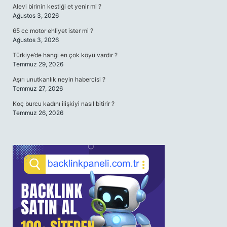
Alevi birinin kestiği et yenir mi ?
Ağustos 3, 2026
65 cc motor ehliyet ister mi ?
Ağustos 3, 2026
Türkiye’de hangi en çok köyü vardır ?
Temmuz 29, 2026
Aşırı unutkanlık neyin habercisi ?
Temmuz 27, 2026
Koç burcu kadını ilişkiyi nasıl bitirir ?
Temmuz 26, 2026