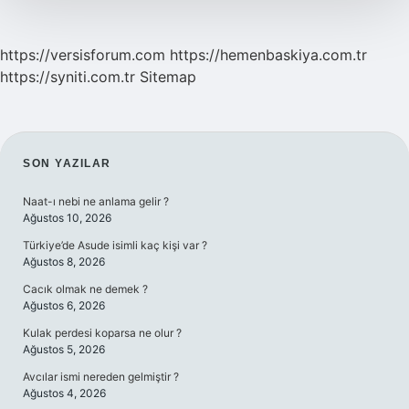
https://versisforum.com
https://hemenbaskiya.com.tr
https://syniti.com.tr
Sitemap
SIDEBAR
SON YAZILAR
Naat-ı nebi ne anlama gelir ?
Ağustos 10, 2026
Türkiye’de Asude isimli kaç kişi var ?
Ağustos 8, 2026
Cacık olmak ne demek ?
Ağustos 6, 2026
Kulak perdesi koparsa ne olur ?
Ağustos 5, 2026
Avcılar ismi nereden gelmiştir ?
Ağustos 4, 2026