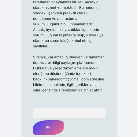
tarafından onaylanmış bir Yer Sağlayıcı
olarak hizmet vermektedir. Bu nedenle,
sitedeki içerikleri proaktif olarak
denetleme veya araştırma
yükümlülüğümüz bulunmamaktadır.
Ancak, üyelerimiz yazdıkları içeriklerin
sorumluluğunu taşımakta olup, siteye üye
olarak bu sorumluluğu kabul etmiş
sayılırlar.
Sitemiz, kar amacı gütmeyen ve tamamen
ücretsiz bir bilgi paylaşım platformudur.
Hukuka ve yasal düzenlemelere aykırı
olduğunu düşündüğünüz içerikleri,
backlinkpanelicomtr@gmail.com
adresine
bildirmeniz halinde, ilgili içerikler yasal
süre içerisinde sitemizden kaldırılacaktır.
Arama