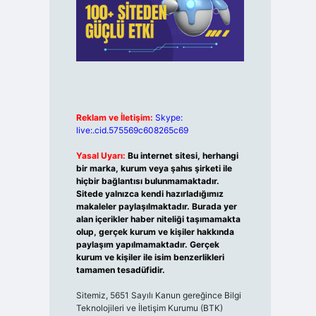
Reklam ve İletişim:
Skype:
live:.cid.575569c608265c69
Yasal Uyarı:
Bu internet sitesi, herhangi
bir marka, kurum veya şahıs şirketi ile
hiçbir bağlantısı bulunmamaktadır.
Sitede yalnızca kendi hazırladığımız
makaleler paylaşılmaktadır. Burada yer
alan içerikler haber niteliği taşımamakta
olup, gerçek kurum ve kişiler hakkında
paylaşım yapılmamaktadır. Gerçek
kurum ve kişiler ile isim benzerlikleri
tamamen tesadüfidir.
Sitemiz, 5651 Sayılı Kanun gereğince Bilgi
Teknolojileri ve İletişim Kurumu (BTK)