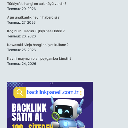
Türkiye’de hangi en çok köyü vardır ?
Temmuz 29, 2026
Aşırı unutkanlık neyin habercisi ?
Temmuz 27, 2026
Koç burcu kadını ilişkiyi nasıl bitirir ?
Temmuz 26, 2026
Kawasaki Ninja hangi ehliyet kullanır ?
Temmuz 25, 2026
Kavmi maymun olan peygamber kimdir ?
Temmuz 24, 2026