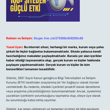
Reklam ve İletişim:
Skype: live:.cid.575569c608265c69
Yasal Uyarı:
Bu internet sitesi, herhangi bir marka, kurum veya şahıs
şirketi ile hiçbir bağlantısı bulunmamaktadır. Sitede yalnızca kendi
hazırladığımız makaleler paylaşılmaktadır. Burada yer alan içerikler
haber niteliği taşımamakta olup, gerçek kurum ve kişiler hakkında
paylaşım yapılmamaktadır. Gerçek kurum ve kişiler ile isim
benzerlikleri tamamen tesadüfidir.
Sitemiz, 5651 Sayılı Kanun gereğince Bilgi Teknolojileri ve İletişim
Kurumu (BTK) tarafından onaylanmış bir Yer Sağlayıcı olarak hizmet
vermektedir. Bu nedenle, sitedeki içerikleri proaktif olarak denetleme
veya araştırma yükümlülüğümüz bulunmamaktadır. Ancak, üyelerimiz
yazdıkları içeriklerin sorumluluğunu taşımakta olup, siteye üye olarak
bu sorumluluğu kabul etmiş sayılırlar.
Sitemiz, kar amacı gütmeyen ve tamamen ücretsiz bir bilgi paylaşım