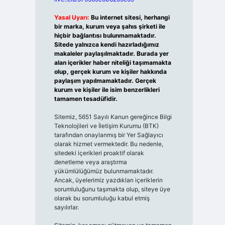
Yasal Uyarı:
Bu internet sitesi, herhangi
bir marka, kurum veya şahıs şirketi ile
hiçbir bağlantısı bulunmamaktadır.
Sitede yalnızca kendi hazırladığımız
makaleler paylaşılmaktadır. Burada yer
alan içerikler haber niteliği taşımamakta
olup, gerçek kurum ve kişiler hakkında
paylaşım yapılmamaktadır. Gerçek
kurum ve kişiler ile isim benzerlikleri
tamamen tesadüfidir.
Sitemiz, 5651 Sayılı Kanun gereğince Bilgi
Teknolojileri ve İletişim Kurumu (BTK)
tarafından onaylanmış bir Yer Sağlayıcı
olarak hizmet vermektedir. Bu nedenle,
sitedeki içerikleri proaktif olarak
denetleme veya araştırma
yükümlülüğümüz bulunmamaktadır.
Ancak, üyelerimiz yazdıkları içeriklerin
sorumluluğunu taşımakta olup, siteye üye
olarak bu sorumluluğu kabul etmiş
sayılırlar.