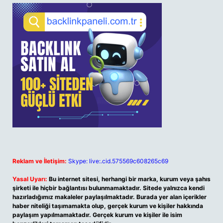
Reklam ve İletişim:
Skype: live:.cid.575569c608265c69
Yasal Uyarı:
Bu internet sitesi, herhangi bir marka, kurum veya şahıs
şirketi ile hiçbir bağlantısı bulunmamaktadır. Sitede yalnızca kendi
hazırladığımız makaleler paylaşılmaktadır. Burada yer alan içerikler
haber niteliği taşımamakta olup, gerçek kurum ve kişiler hakkında
paylaşım yapılmamaktadır. Gerçek kurum ve kişiler ile isim