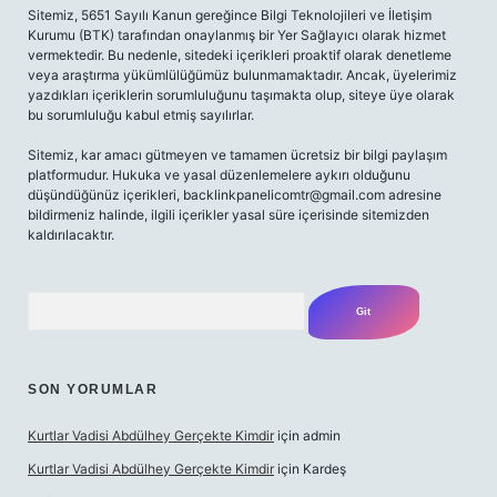
Sitemiz, 5651 Sayılı Kanun gereğince Bilgi Teknolojileri ve İletişim
Kurumu (BTK) tarafından onaylanmış bir Yer Sağlayıcı olarak hizmet
vermektedir. Bu nedenle, sitedeki içerikleri proaktif olarak denetleme
veya araştırma yükümlülüğümüz bulunmamaktadır. Ancak, üyelerimiz
yazdıkları içeriklerin sorumluluğunu taşımakta olup, siteye üye olarak
bu sorumluluğu kabul etmiş sayılırlar.
Sitemiz, kar amacı gütmeyen ve tamamen ücretsiz bir bilgi paylaşım
platformudur. Hukuka ve yasal düzenlemelere aykırı olduğunu
düşündüğünüz içerikleri,
backlinkpanelicomtr@gmail.com
adresine
bildirmeniz halinde, ilgili içerikler yasal süre içerisinde sitemizden
kaldırılacaktır.
Arama
SON YORUMLAR
Kurtlar Vadisi Abdülhey Gerçekte Kimdir
için
admin
Kurtlar Vadisi Abdülhey Gerçekte Kimdir
için
Kardeş