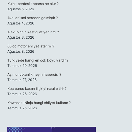
Kulak perdesi koparsa ne olur ?
Ağustos 5, 2026
Avcılar ismi nereden gelmiştir ?
Ağustos 4, 2026
Alevi birinin kestiği et yenir mi ?
Ağustos 3, 2026
65 cc motor ehliyet ister mi ?
Ağustos 3, 2026
Türkiye’de hangi en çok köyü vardır ?
Temmuz 29, 2026
Aşırı unutkanlık neyin habercisi ?
Temmuz 27, 2026
Koç burcu kadını ilişkiyi nasıl bitirir ?
Temmuz 26, 2026
Kawasaki Ninja hangi ehliyet kullanır ?
Temmuz 25, 2026