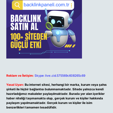
Reklam ve İletişim:
Skype: live:.cid.575569c608265c69
Yasal Uyarı:
Bu internet sitesi, herhangi bir marka, kurum veya şahıs
şirketi ile hiçbir bağlantısı bulunmamaktadır. Sitede yalnızca kendi
hazırladığımız makaleler paylaşılmaktadır. Burada yer alan içerikler
haber niteliği taşımamakta olup, gerçek kurum ve kişiler hakkında
paylaşım yapılmamaktadır. Gerçek kurum ve kişiler ile isim
benzerlikleri tamamen tesadüfidir.