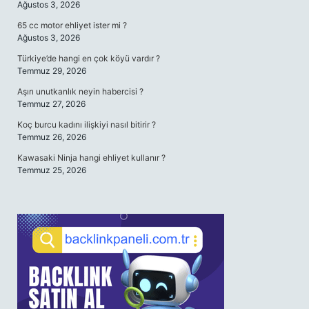
Ağustos 3, 2026
65 cc motor ehliyet ister mi ?
Ağustos 3, 2026
Türkiye’de hangi en çok köyü vardır ?
Temmuz 29, 2026
Aşırı unutkanlık neyin habercisi ?
Temmuz 27, 2026
Koç burcu kadını ilişkiyi nasıl bitirir ?
Temmuz 26, 2026
Kawasaki Ninja hangi ehliyet kullanır ?
Temmuz 25, 2026