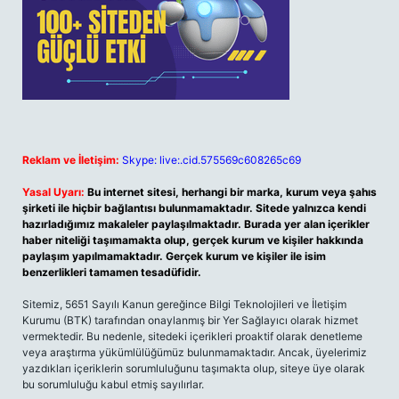
Reklam ve İletişim:
Skype: live:.cid.575569c608265c69
Yasal Uyarı:
Bu internet sitesi, herhangi bir marka, kurum veya şahıs
şirketi ile hiçbir bağlantısı bulunmamaktadır. Sitede yalnızca kendi
hazırladığımız makaleler paylaşılmaktadır. Burada yer alan içerikler
haber niteliği taşımamakta olup, gerçek kurum ve kişiler hakkında
paylaşım yapılmamaktadır. Gerçek kurum ve kişiler ile isim
benzerlikleri tamamen tesadüfidir.
Sitemiz, 5651 Sayılı Kanun gereğince Bilgi Teknolojileri ve İletişim
Kurumu (BTK) tarafından onaylanmış bir Yer Sağlayıcı olarak hizmet
vermektedir. Bu nedenle, sitedeki içerikleri proaktif olarak denetleme
veya araştırma yükümlülüğümüz bulunmamaktadır. Ancak, üyelerimiz
yazdıkları içeriklerin sorumluluğunu taşımakta olup, siteye üye olarak
bu sorumluluğu kabul etmiş sayılırlar.