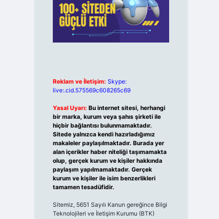
Reklam ve İletişim:
Skype:
live:.cid.575569c608265c69
Yasal Uyarı:
Bu internet sitesi, herhangi
bir marka, kurum veya şahıs şirketi ile
hiçbir bağlantısı bulunmamaktadır.
Sitede yalnızca kendi hazırladığımız
makaleler paylaşılmaktadır. Burada yer
alan içerikler haber niteliği taşımamakta
olup, gerçek kurum ve kişiler hakkında
paylaşım yapılmamaktadır. Gerçek
kurum ve kişiler ile isim benzerlikleri
tamamen tesadüfidir.
Sitemiz, 5651 Sayılı Kanun gereğince Bilgi
Teknolojileri ve İletişim Kurumu (BTK)