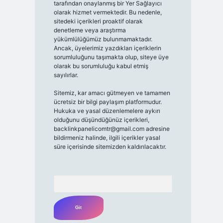
tarafından onaylanmış bir Yer Sağlayıcı
olarak hizmet vermektedir. Bu nedenle,
sitedeki içerikleri proaktif olarak
denetleme veya araştırma
yükümlülüğümüz bulunmamaktadır.
Ancak, üyelerimiz yazdıkları içeriklerin
sorumluluğunu taşımakta olup, siteye üye
olarak bu sorumluluğu kabul etmiş
sayılırlar.
Sitemiz, kar amacı gütmeyen ve tamamen
ücretsiz bir bilgi paylaşım platformudur.
Hukuka ve yasal düzenlemelere aykırı
olduğunu düşündüğünüz içerikleri,
backlinkpanelicomtr@gmail.com
adresine
bildirmeniz halinde, ilgili içerikler yasal
süre içerisinde sitemizden kaldırılacaktır.
Arama