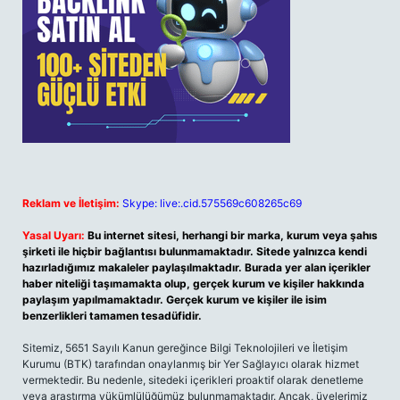
Reklam ve İletişim:
Skype: live:.cid.575569c608265c69
Yasal Uyarı:
Bu internet sitesi, herhangi bir marka, kurum veya şahıs
şirketi ile hiçbir bağlantısı bulunmamaktadır. Sitede yalnızca kendi
hazırladığımız makaleler paylaşılmaktadır. Burada yer alan içerikler
haber niteliği taşımamakta olup, gerçek kurum ve kişiler hakkında
paylaşım yapılmamaktadır. Gerçek kurum ve kişiler ile isim
benzerlikleri tamamen tesadüfidir.
Sitemiz, 5651 Sayılı Kanun gereğince Bilgi Teknolojileri ve İletişim
Kurumu (BTK) tarafından onaylanmış bir Yer Sağlayıcı olarak hizmet
vermektedir. Bu nedenle, sitedeki içerikleri proaktif olarak denetleme
veya araştırma yükümlülüğümüz bulunmamaktadır. Ancak, üyelerimiz