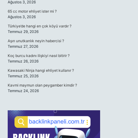
Ağustos 3, 2026
65 cc motor ehliyet ister mi ?
Ağustos 3, 2026
Türkiye’de hangi en çok köyü vardır ?
Temmuz 29, 2026
Aşırı unutkanlık neyin habercisi ?
Temmuz 27, 2026
Koç burcu kadını ilişkiyi nasıl bitirir ?
Temmuz 26, 2026
Kawasaki Ninja hangi ehliyet kullanır ?
Temmuz 25, 2026
Kavmi maymun olan peygamber kimdir ?
Temmuz 24, 2026