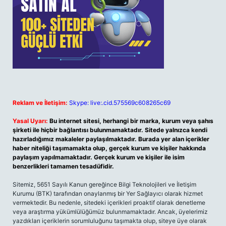
Reklam ve İletişim:
Skype: live:.cid.575569c608265c69
Yasal Uyarı:
Bu internet sitesi, herhangi bir marka, kurum veya şahıs
şirketi ile hiçbir bağlantısı bulunmamaktadır. Sitede yalnızca kendi
hazırladığımız makaleler paylaşılmaktadır. Burada yer alan içerikler
haber niteliği taşımamakta olup, gerçek kurum ve kişiler hakkında
paylaşım yapılmamaktadır. Gerçek kurum ve kişiler ile isim
benzerlikleri tamamen tesadüfidir.
Sitemiz, 5651 Sayılı Kanun gereğince Bilgi Teknolojileri ve İletişim
Kurumu (BTK) tarafından onaylanmış bir Yer Sağlayıcı olarak hizmet
vermektedir. Bu nedenle, sitedeki içerikleri proaktif olarak denetleme
veya araştırma yükümlülüğümüz bulunmamaktadır. Ancak, üyelerimiz
yazdıkları içeriklerin sorumluluğunu taşımakta olup, siteye üye olarak