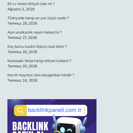
65 cc motor ehliyet ister mi ?
Ağustos 3, 2026
Türkiye’de hangi en çok köyü vardır ?
Temmuz 29, 2026
Aşırı unutkanlık neyin habercisi ?
Temmuz 27, 2026
Koç burcu kadını ilişkiyi nasıl bitirir ?
Temmuz 26, 2026
Kawasaki Ninja hangi ehliyet kullanır ?
Temmuz 25, 2026
Kavmi maymun olan peygamber kimdir ?
Temmuz 24, 2026