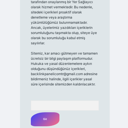
tarafından onaylanmış bir Yer Sağlayıcı
olarak hizmet vermektedir. Bu nedenle,
sitedeki içerikleri proaktif olarak
denetleme veya araştırma
yükümlülüğümüz bulunmamaktadır.
Ancak, üyelerimiz yazdıkları içeriklerin
sorumluluğunu taşımakta olup, siteye üye
olarak bu sorumluluğu kabul etmiş
sayılırlar.
Sitemiz, kar amacı gütmeyen ve tamamen
ücretsiz bir bilgi paylaşım platformudur.
Hukuka ve yasal düzenlemelere aykırı
olduğunu düşündüğünüz içerikleri,
backlinkpanelicomtr@gmail.com
adresine
bildirmeniz halinde, ilgili içerikler yasal
süre içerisinde sitemizden kaldırılacaktır.
Arama