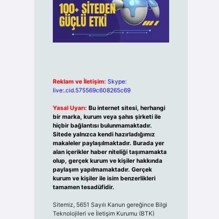
Reklam ve İletişim:
Skype:
live:.cid.575569c608265c69
Yasal Uyarı:
Bu internet sitesi, herhangi
bir marka, kurum veya şahıs şirketi ile
hiçbir bağlantısı bulunmamaktadır.
Sitede yalnızca kendi hazırladığımız
makaleler paylaşılmaktadır. Burada yer
alan içerikler haber niteliği taşımamakta
olup, gerçek kurum ve kişiler hakkında
paylaşım yapılmamaktadır. Gerçek
kurum ve kişiler ile isim benzerlikleri
tamamen tesadüfidir.
Sitemiz, 5651 Sayılı Kanun gereğince Bilgi
Teknolojileri ve İletişim Kurumu (BTK)