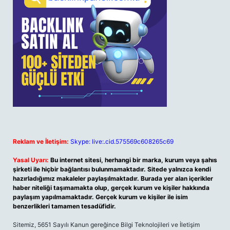
Reklam ve İletişim:
Skype: live:.cid.575569c608265c69
Yasal Uyarı:
Bu internet sitesi, herhangi bir marka, kurum veya şahıs
şirketi ile hiçbir bağlantısı bulunmamaktadır. Sitede yalnızca kendi
hazırladığımız makaleler paylaşılmaktadır. Burada yer alan içerikler
haber niteliği taşımamakta olup, gerçek kurum ve kişiler hakkında
paylaşım yapılmamaktadır. Gerçek kurum ve kişiler ile isim
benzerlikleri tamamen tesadüfidir.
Sitemiz, 5651 Sayılı Kanun gereğince Bilgi Teknolojileri ve İletişim