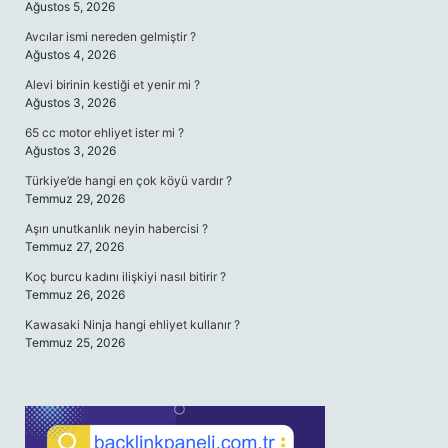
Ağustos 5, 2026
Avcılar ismi nereden gelmiştir ?
Ağustos 4, 2026
Alevi birinin kestiği et yenir mi ?
Ağustos 3, 2026
65 cc motor ehliyet ister mi ?
Ağustos 3, 2026
Türkiye’de hangi en çok köyü vardır ?
Temmuz 29, 2026
Aşırı unutkanlık neyin habercisi ?
Temmuz 27, 2026
Koç burcu kadını ilişkiyi nasıl bitirir ?
Temmuz 26, 2026
Kawasaki Ninja hangi ehliyet kullanır ?
Temmuz 25, 2026