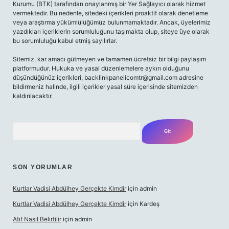
Kurumu (BTK) tarafından onaylanmış bir Yer Sağlayıcı olarak hizmet
vermektedir. Bu nedenle, sitedeki içerikleri proaktif olarak denetleme
veya araştırma yükümlülüğümüz bulunmamaktadır. Ancak, üyelerimiz
yazdıkları içeriklerin sorumluluğunu taşımakta olup, siteye üye olarak
bu sorumluluğu kabul etmiş sayılırlar.
Sitemiz, kar amacı gütmeyen ve tamamen ücretsiz bir bilgi paylaşım
platformudur. Hukuka ve yasal düzenlemelere aykırı olduğunu
düşündüğünüz içerikleri,
backlinkpanelicomtr@gmail.com
adresine
bildirmeniz halinde, ilgili içerikler yasal süre içerisinde sitemizden
kaldırılacaktır.
Arama
SON YORUMLAR
Kurtlar Vadisi Abdülhey Gerçekte Kimdir
için
admin
Kurtlar Vadisi Abdülhey Gerçekte Kimdir
için
Kardeş
Atıf Nasıl Belirtilir
için
admin