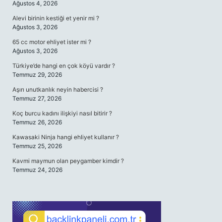
Ağustos 4, 2026
Alevi birinin kestiği et yenir mi ?
Ağustos 3, 2026
65 cc motor ehliyet ister mi ?
Ağustos 3, 2026
Türkiye’de hangi en çok köyü vardır ?
Temmuz 29, 2026
Aşırı unutkanlık neyin habercisi ?
Temmuz 27, 2026
Koç burcu kadını ilişkiyi nasıl bitirir ?
Temmuz 26, 2026
Kawasaki Ninja hangi ehliyet kullanır ?
Temmuz 25, 2026
Kavmi maymun olan peygamber kimdir ?
Temmuz 24, 2026