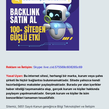
Reklam ve İletişim:
Skype: live:.cid.575569c608265c69
Yasal Uyarı:
Bu internet sitesi, herhangi bir marka, kurum veya şahıs
şirketi ile hiçbir bağlantısı bulunmamaktadır. Sitede yalnızca kendi
hazırladığımız makaleler paylaşılmaktadır. Burada yer alan içerikler
haber niteliği taşımamakta olup, gerçek kurum ve kişiler hakkında
paylaşım yapılmamaktadır. Gerçek kurum ve kişiler ile isim
benzerlikleri tamamen tesadüfidir.
Sitemiz, 5651 Sayılı Kanun gereğince Bilgi Teknolojileri ve İletişim