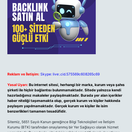
Reklam ve İletişim:
Skype: live:.cid.575569c608265c69
Yasal Uyarı:
Bu internet sitesi, herhangi bir marka, kurum veya şahıs
şirketi ile hiçbir bağlantısı bulunmamaktadır. Sitede yalnızca kendi
hazırladığımız makaleler paylaşılmaktadır. Burada yer alan içerikler
haber niteliği taşımamakta olup, gerçek kurum ve kişiler hakkında
paylaşım yapılmamaktadır. Gerçek kurum ve kişiler ile isim
benzerlikleri tamamen tesadüfidir.
Sitemiz, 5651 Sayılı Kanun gereğince Bilgi Teknolojileri ve İletişim
Kurumu (BTK) tarafından onaylanmış bir Yer Sağlayıcı olarak hizmet