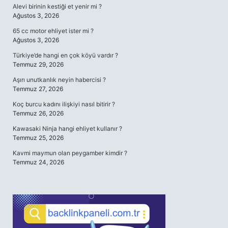
Alevi birinin kestiği et yenir mi ?
Ağustos 3, 2026
65 cc motor ehliyet ister mi ?
Ağustos 3, 2026
Türkiye’de hangi en çok köyü vardır ?
Temmuz 29, 2026
Aşırı unutkanlık neyin habercisi ?
Temmuz 27, 2026
Koç burcu kadını ilişkiyi nasıl bitirir ?
Temmuz 26, 2026
Kawasaki Ninja hangi ehliyet kullanır ?
Temmuz 25, 2026
Kavmi maymun olan peygamber kimdir ?
Temmuz 24, 2026