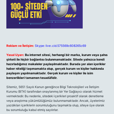
Reklam ve İletişim:
Skype: live:.cid.575569c608265c69
Yasal Uyarı:
Bu internet sitesi, herhangi bir marka, kurum veya şahıs
şirketi ile hiçbir bağlantısı bulunmamaktadır. Sitede yalnızca kendi
hazırladığımız makaleler paylaşılmaktadır. Burada yer alan içerikler
haber niteliği taşımamakta olup, gerçek kurum ve kişiler hakkında
paylaşım yapılmamaktadır. Gerçek kurum ve kişiler ile isim
benzerlikleri tamamen tesadüfidir.
Sitemiz, 5651 Sayılı Kanun gereğince Bilgi Teknolojileri ve İletişim
Kurumu (BTK) tarafından onaylanmış bir Yer Sağlayıcı olarak hizmet
vermektedir. Bu nedenle, sitedeki içerikleri proaktif olarak denetleme
veya araştırma yükümlülüğümüz bulunmamaktadır. Ancak, üyelerimiz
yazdıkları içeriklerin sorumluluğunu taşımakta olup, siteye üye olarak
bu sorumluluğu kabul etmiş sayılırlar.