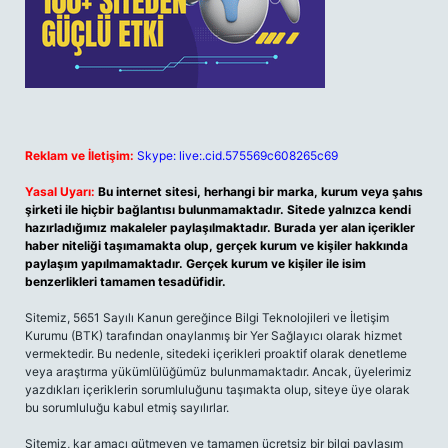
Reklam ve İletişim:
Skype: live:.cid.575569c608265c69
Yasal Uyarı:
Bu internet sitesi, herhangi bir marka, kurum veya şahıs
şirketi ile hiçbir bağlantısı bulunmamaktadır. Sitede yalnızca kendi
hazırladığımız makaleler paylaşılmaktadır. Burada yer alan içerikler
haber niteliği taşımamakta olup, gerçek kurum ve kişiler hakkında
paylaşım yapılmamaktadır. Gerçek kurum ve kişiler ile isim
benzerlikleri tamamen tesadüfidir.
Sitemiz, 5651 Sayılı Kanun gereğince Bilgi Teknolojileri ve İletişim
Kurumu (BTK) tarafından onaylanmış bir Yer Sağlayıcı olarak hizmet
vermektedir. Bu nedenle, sitedeki içerikleri proaktif olarak denetleme
veya araştırma yükümlülüğümüz bulunmamaktadır. Ancak, üyelerimiz
yazdıkları içeriklerin sorumluluğunu taşımakta olup, siteye üye olarak
bu sorumluluğu kabul etmiş sayılırlar.
Sitemiz, kar amacı gütmeyen ve tamamen ücretsiz bir bilgi paylaşım