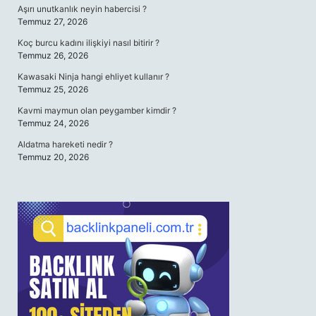
Aşırı unutkanlık neyin habercisi ?
Temmuz 27, 2026
Koç burcu kadını ilişkiyi nasıl bitirir ?
Temmuz 26, 2026
Kawasaki Ninja hangi ehliyet kullanır ?
Temmuz 25, 2026
Kavmi maymun olan peygamber kimdir ?
Temmuz 24, 2026
Aldatma hareketi nedir ?
Temmuz 20, 2026