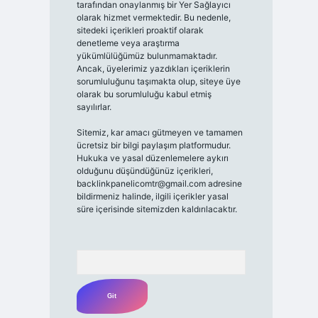
tarafından onaylanmış bir Yer Sağlayıcı
olarak hizmet vermektedir. Bu nedenle,
sitedeki içerikleri proaktif olarak
denetleme veya araştırma
yükümlülüğümüz bulunmamaktadır.
Ancak, üyelerimiz yazdıkları içeriklerin
sorumluluğunu taşımakta olup, siteye üye
olarak bu sorumluluğu kabul etmiş
sayılırlar.
Sitemiz, kar amacı gütmeyen ve tamamen
ücretsiz bir bilgi paylaşım platformudur.
Hukuka ve yasal düzenlemelere aykırı
olduğunu düşündüğünüz içerikleri,
backlinkpanelicomtr@gmail.com
adresine
bildirmeniz halinde, ilgili içerikler yasal
süre içerisinde sitemizden kaldırılacaktır.
Arama