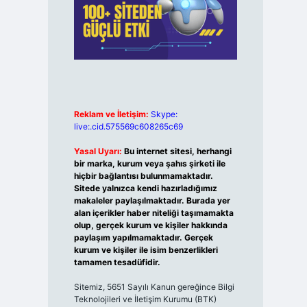
Reklam ve İletişim:
Skype:
live:.cid.575569c608265c69
Yasal Uyarı:
Bu internet sitesi, herhangi
bir marka, kurum veya şahıs şirketi ile
hiçbir bağlantısı bulunmamaktadır.
Sitede yalnızca kendi hazırladığımız
makaleler paylaşılmaktadır. Burada yer
alan içerikler haber niteliği taşımamakta
olup, gerçek kurum ve kişiler hakkında
paylaşım yapılmamaktadır. Gerçek
kurum ve kişiler ile isim benzerlikleri
tamamen tesadüfidir.
Sitemiz, 5651 Sayılı Kanun gereğince Bilgi
Teknolojileri ve İletişim Kurumu (BTK)