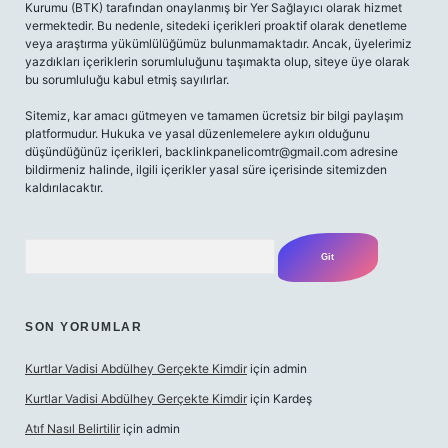
Kurumu (BTK) tarafından onaylanmış bir Yer Sağlayıcı olarak hizmet
vermektedir. Bu nedenle, sitedeki içerikleri proaktif olarak denetleme
veya araştırma yükümlülüğümüz bulunmamaktadır. Ancak, üyelerimiz
yazdıkları içeriklerin sorumluluğunu taşımakta olup, siteye üye olarak
bu sorumluluğu kabul etmiş sayılırlar.
Sitemiz, kar amacı gütmeyen ve tamamen ücretsiz bir bilgi paylaşım
platformudur. Hukuka ve yasal düzenlemelere aykırı olduğunu
düşündüğünüz içerikleri,
backlinkpanelicomtr@gmail.com
adresine
bildirmeniz halinde, ilgili içerikler yasal süre içerisinde sitemizden
kaldırılacaktır.
Arama
SON YORUMLAR
Kurtlar Vadisi Abdülhey Gerçekte Kimdir
için
admin
Kurtlar Vadisi Abdülhey Gerçekte Kimdir
için
Kardeş
Atıf Nasıl Belirtilir
için
admin