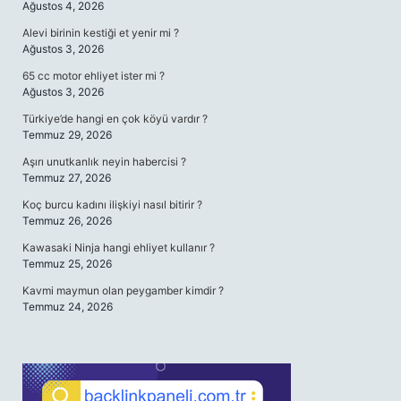
Ağustos 4, 2026
Alevi birinin kestiği et yenir mi ?
Ağustos 3, 2026
65 cc motor ehliyet ister mi ?
Ağustos 3, 2026
Türkiye’de hangi en çok köyü vardır ?
Temmuz 29, 2026
Aşırı unutkanlık neyin habercisi ?
Temmuz 27, 2026
Koç burcu kadını ilişkiyi nasıl bitirir ?
Temmuz 26, 2026
Kawasaki Ninja hangi ehliyet kullanır ?
Temmuz 25, 2026
Kavmi maymun olan peygamber kimdir ?
Temmuz 24, 2026