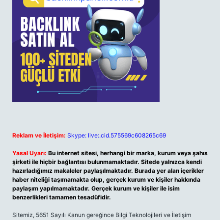
Reklam ve İletişim:
Skype: live:.cid.575569c608265c69
Yasal Uyarı:
Bu internet sitesi, herhangi bir marka, kurum veya şahıs
şirketi ile hiçbir bağlantısı bulunmamaktadır. Sitede yalnızca kendi
hazırladığımız makaleler paylaşılmaktadır. Burada yer alan içerikler
haber niteliği taşımamakta olup, gerçek kurum ve kişiler hakkında
paylaşım yapılmamaktadır. Gerçek kurum ve kişiler ile isim
benzerlikleri tamamen tesadüfidir.
Sitemiz, 5651 Sayılı Kanun gereğince Bilgi Teknolojileri ve İletişim