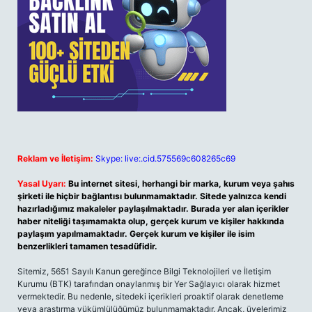
Reklam ve İletişim:
Skype: live:.cid.575569c608265c69
Yasal Uyarı:
Bu internet sitesi, herhangi bir marka, kurum veya şahıs
şirketi ile hiçbir bağlantısı bulunmamaktadır. Sitede yalnızca kendi
hazırladığımız makaleler paylaşılmaktadır. Burada yer alan içerikler
haber niteliği taşımamakta olup, gerçek kurum ve kişiler hakkında
paylaşım yapılmamaktadır. Gerçek kurum ve kişiler ile isim
benzerlikleri tamamen tesadüfidir.
Sitemiz, 5651 Sayılı Kanun gereğince Bilgi Teknolojileri ve İletişim
Kurumu (BTK) tarafından onaylanmış bir Yer Sağlayıcı olarak hizmet
vermektedir. Bu nedenle, sitedeki içerikleri proaktif olarak denetleme
veya araştırma yükümlülüğümüz bulunmamaktadır. Ancak, üyelerimiz