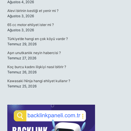
Ağustos 4, 2026
Alevi birinin kestiği et yenir mi ?
Ağustos 3, 2026
65 cc motor ehliyet ister mi ?
Ağustos 3, 2026
Türkiye’de hangi en çok köyü vardır ?
Temmuz 29, 2026
Aşırı unutkanlık neyin habercisi ?
Temmuz 27, 2026
Koç burcu kadını ilişkiyi nasıl bitirir ?
Temmuz 26, 2026
Kawasaki Ninja hangi ehliyet kullanır ?
Temmuz 25, 2026