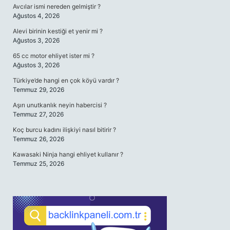
Avcılar ismi nereden gelmiştir ?
Ağustos 4, 2026
Alevi birinin kestiği et yenir mi ?
Ağustos 3, 2026
65 cc motor ehliyet ister mi ?
Ağustos 3, 2026
Türkiye’de hangi en çok köyü vardır ?
Temmuz 29, 2026
Aşırı unutkanlık neyin habercisi ?
Temmuz 27, 2026
Koç burcu kadını ilişkiyi nasıl bitirir ?
Temmuz 26, 2026
Kawasaki Ninja hangi ehliyet kullanır ?
Temmuz 25, 2026