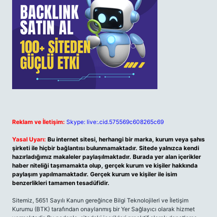
Reklam ve İletişim:
Skype: live:.cid.575569c608265c69
Yasal Uyarı:
Bu internet sitesi, herhangi bir marka, kurum veya şahıs
şirketi ile hiçbir bağlantısı bulunmamaktadır. Sitede yalnızca kendi
hazırladığımız makaleler paylaşılmaktadır. Burada yer alan içerikler
haber niteliği taşımamakta olup, gerçek kurum ve kişiler hakkında
paylaşım yapılmamaktadır. Gerçek kurum ve kişiler ile isim
benzerlikleri tamamen tesadüfidir.
Sitemiz, 5651 Sayılı Kanun gereğince Bilgi Teknolojileri ve İletişim
Kurumu (BTK) tarafından onaylanmış bir Yer Sağlayıcı olarak hizmet