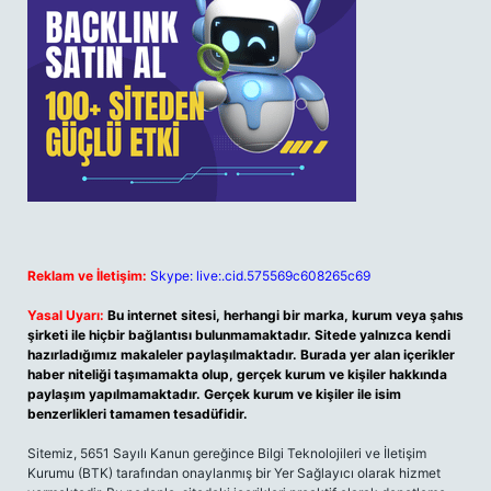
Reklam ve İletişim:
Skype: live:.cid.575569c608265c69
Yasal Uyarı:
Bu internet sitesi, herhangi bir marka, kurum veya şahıs
şirketi ile hiçbir bağlantısı bulunmamaktadır. Sitede yalnızca kendi
hazırladığımız makaleler paylaşılmaktadır. Burada yer alan içerikler
haber niteliği taşımamakta olup, gerçek kurum ve kişiler hakkında
paylaşım yapılmamaktadır. Gerçek kurum ve kişiler ile isim
benzerlikleri tamamen tesadüfidir.
Sitemiz, 5651 Sayılı Kanun gereğince Bilgi Teknolojileri ve İletişim
Kurumu (BTK) tarafından onaylanmış bir Yer Sağlayıcı olarak hizmet