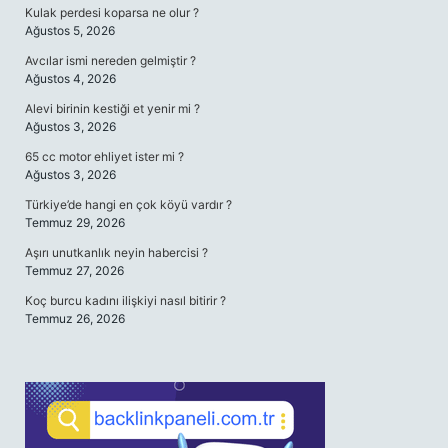
Kulak perdesi koparsa ne olur ?
Ağustos 5, 2026
Avcılar ismi nereden gelmiştir ?
Ağustos 4, 2026
Alevi birinin kestiği et yenir mi ?
Ağustos 3, 2026
65 cc motor ehliyet ister mi ?
Ağustos 3, 2026
Türkiye’de hangi en çok köyü vardır ?
Temmuz 29, 2026
Aşırı unutkanlık neyin habercisi ?
Temmuz 27, 2026
Koç burcu kadını ilişkiyi nasıl bitirir ?
Temmuz 26, 2026