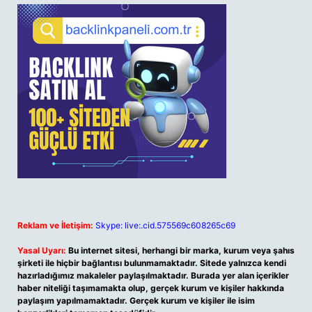
Reklam ve İletişim:
Skype: live:.cid.575569c608265c69
Yasal Uyarı:
Bu internet sitesi, herhangi bir marka, kurum veya şahıs
şirketi ile hiçbir bağlantısı bulunmamaktadır. Sitede yalnızca kendi
hazırladığımız makaleler paylaşılmaktadır. Burada yer alan içerikler
haber niteliği taşımamakta olup, gerçek kurum ve kişiler hakkında
paylaşım yapılmamaktadır. Gerçek kurum ve kişiler ile isim