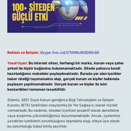
Reklam ve İletişim:
Skype: live:.cid.575569c608265c69
Yasal Uyarı:
Bu internet sitesi, herhangi bir marka, kurum veya şahıs
şirketi ile hiçbir bağlantısı bulunmamaktadır. Sitede yalnızca kendi
hazırladığımız makaleler paylaşılmaktadır. Burada yer alan içerikler
haber niteliği taşımamakta olup, gerçek kurum ve kişiler hakkında
paylaşım yapılmamaktadır. Gerçek kurum ve kişiler ile isim
benzerlikleri tamamen tesadüfidir.
Sitemiz, 5651 Sayılı Kanun gereğince Bilgi Teknolojileri ve İletişim
Kurumu (BTK) tarafından onaylanmış bir Yer Sağlayıcı olarak hizmet
vermektedir. Bu nedenle, sitedeki içerikleri proaktif olarak denetleme
veya araştırma yükümlülüğümüz bulunmamaktadır. Ancak, üyelerimiz
yazdıkları içeriklerin sorumluluğunu taşımakta olup, siteye üye olarak
bu sorumluluğu kabul etmiş sayılırlar.