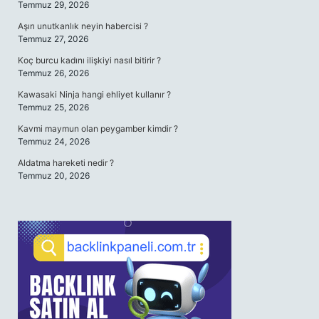
Temmuz 29, 2026
Aşırı unutkanlık neyin habercisi ?
Temmuz 27, 2026
Koç burcu kadını ilişkiyi nasıl bitirir ?
Temmuz 26, 2026
Kawasaki Ninja hangi ehliyet kullanır ?
Temmuz 25, 2026
Kavmi maymun olan peygamber kimdir ?
Temmuz 24, 2026
Aldatma hareketi nedir ?
Temmuz 20, 2026