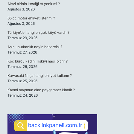
Alevi birinin kestiği et yenir mi ?
Ağustos 3, 2026
65 cc motor ehliyet ister mi ?
Ağustos 3, 2026
Türkiye’de hangi en çok köyü vardır ?
Temmuz 29, 2026
Aşırı unutkanlık neyin habercisi ?
Temmuz 27, 2026
Koç burcu kadını ilişkiyi nasıl bitirir ?
Temmuz 26, 2026
Kawasaki Ninja hangi ehliyet kullanır ?
Temmuz 25, 2026
Kavmi maymun olan peygamber kimdir ?
Temmuz 24, 2026