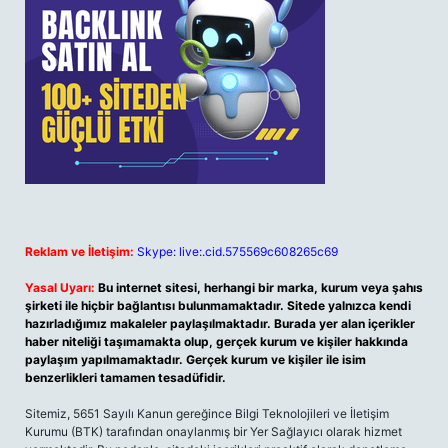
Reklam ve İletişim:
Skype: live:.cid.575569c608265c69
Yasal Uyarı:
Bu internet sitesi, herhangi bir marka, kurum veya şahıs
şirketi ile hiçbir bağlantısı bulunmamaktadır. Sitede yalnızca kendi
hazırladığımız makaleler paylaşılmaktadır. Burada yer alan içerikler
haber niteliği taşımamakta olup, gerçek kurum ve kişiler hakkında
paylaşım yapılmamaktadır. Gerçek kurum ve kişiler ile isim
benzerlikleri tamamen tesadüfidir.
Sitemiz, 5651 Sayılı Kanun gereğince Bilgi Teknolojileri ve İletişim
Kurumu (BTK) tarafından onaylanmış bir Yer Sağlayıcı olarak hizmet