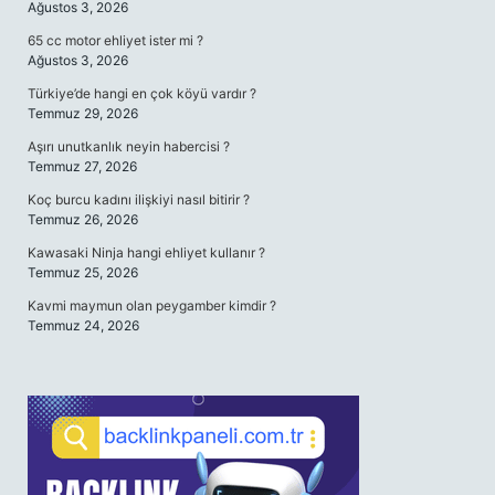
Ağustos 3, 2026
65 cc motor ehliyet ister mi ?
Ağustos 3, 2026
Türkiye’de hangi en çok köyü vardır ?
Temmuz 29, 2026
Aşırı unutkanlık neyin habercisi ?
Temmuz 27, 2026
Koç burcu kadını ilişkiyi nasıl bitirir ?
Temmuz 26, 2026
Kawasaki Ninja hangi ehliyet kullanır ?
Temmuz 25, 2026
Kavmi maymun olan peygamber kimdir ?
Temmuz 24, 2026