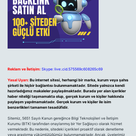
Reklam ve İletişim:
Skype: live:.cid.575569c608265c69
Yasal Uyarı:
Bu internet sitesi, herhangi bir marka, kurum veya şahıs
şirketi ile hiçbir bağlantısı bulunmamaktadır. Sitede yalnızca kendi
hazırladığımız makaleler paylaşılmaktadır. Burada yer alan içerikler
haber niteliği taşımamakta olup, gerçek kurum ve kişiler hakkında
paylaşım yapılmamaktadır. Gerçek kurum ve kişiler ile isim
benzerlikleri tamamen tesadüfidir.
Sitemiz, 5651 Sayılı Kanun gereğince Bilgi Teknolojileri ve İletişim
Kurumu (BTK) tarafından onaylanmış bir Yer Sağlayıcı olarak hizmet
vermektedir. Bu nedenle, sitedeki içerikleri proaktif olarak denetleme
veya araştırma yükümlülüğümüz bulunmamaktadır. Ancak, üyelerimiz