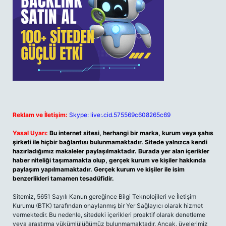
Reklam ve İletişim:
Skype: live:.cid.575569c608265c69
Yasal Uyarı:
Bu internet sitesi, herhangi bir marka, kurum veya şahıs
şirketi ile hiçbir bağlantısı bulunmamaktadır. Sitede yalnızca kendi
hazırladığımız makaleler paylaşılmaktadır. Burada yer alan içerikler
haber niteliği taşımamakta olup, gerçek kurum ve kişiler hakkında
paylaşım yapılmamaktadır. Gerçek kurum ve kişiler ile isim
benzerlikleri tamamen tesadüfidir.
Sitemiz, 5651 Sayılı Kanun gereğince Bilgi Teknolojileri ve İletişim
Kurumu (BTK) tarafından onaylanmış bir Yer Sağlayıcı olarak hizmet
vermektedir. Bu nedenle, sitedeki içerikleri proaktif olarak denetleme
veya araştırma yükümlülüğümüz bulunmamaktadır. Ancak, üyelerimiz