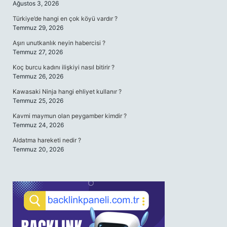
Ağustos 3, 2026
Türkiye’de hangi en çok köyü vardır ?
Temmuz 29, 2026
Aşırı unutkanlık neyin habercisi ?
Temmuz 27, 2026
Koç burcu kadını ilişkiyi nasıl bitirir ?
Temmuz 26, 2026
Kawasaki Ninja hangi ehliyet kullanır ?
Temmuz 25, 2026
Kavmi maymun olan peygamber kimdir ?
Temmuz 24, 2026
Aldatma hareketi nedir ?
Temmuz 20, 2026