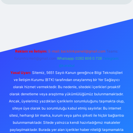
etexper
Reklam ve İletişim:
E-mail:
backlinkpaneli@gmail.com
Teams:
forumhizmeti@gmail.com
Whatsapp: 0262 606 0 726
Telegram:
@karabul
Yasal Uyarı:
Sitemiz, 5651 Sayılı Kanun gereğince Bilgi Teknolojileri
ve İletişim Kurumu (BTK) tarafından onaylanmış bir Yer Sağlayıcı
olarak hizmet vermektedir. Bu nedenle, sitedeki içerikleri proaktif
olarak denetleme veya araştırma yükümlülüğümüz bulunmamaktadır.
Ancak, üyelerimiz yazdıkları içeriklerin sorumluluğunu taşımakta olup,
siteye üye olarak bu sorumluluğu kabul etmiş sayılırlar. Bu internet
sitesi, herhangi bir marka, kurum veya şahıs şirketi ile hiçbir bağlantısı
bulunmamaktadır. Sitede yalnızca kendi hazırladığımız makaleler
paylaşılmaktadır. Burada yer alan içerikler haber niteliği taşımamakta