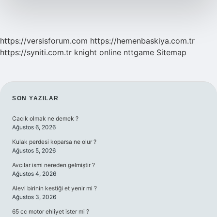
Ne
Olur
https://versisforum.com
https://hemenbaskiya.com.tr
https://syniti.com.tr
knight online
nttgame
Sitemap
SIDEBAR
SON YAZILAR
Cacık olmak ne demek ?
Ağustos 6, 2026
Kulak perdesi koparsa ne olur ?
Ağustos 5, 2026
Avcılar ismi nereden gelmiştir ?
Ağustos 4, 2026
Alevi birinin kestiği et yenir mi ?
Ağustos 3, 2026
65 cc motor ehliyet ister mi ?