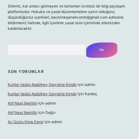
Sitemiz, kar amacı gütmeyen ve tamamen ücretsiz bir bilgi paylaşım
platformudur. Hukuka ve yasal düzenlemelere aykırı olduğunu
düşündüğünüz içerikleri,
backlinkpanelicomtr@gmail.com
adresine
bildirmeniz halinde, ilgili içerikler yasal süre içerisinde sitemizden
kaldırılacaktır.
Arama
SON YORUMLAR
Kurtlar Vadisi Abdülhey Gerçekte Kimdir
için
admin
Kurtlar Vadisi Abdülhey Gerçekte Kimdir
için
Kardeş
Atıf Nasıl Belirtilir
için
admin
Atıf Nasıl Belirtilir
için
Dağcı
Ac Gozlu Kime Denir
için
admin