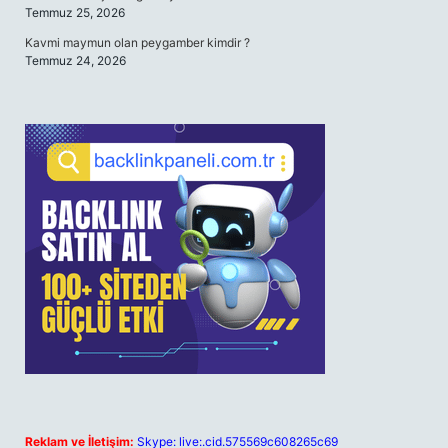
Temmuz 25, 2026
Kavmi maymun olan peygamber kimdir ?
Temmuz 24, 2026
Reklam ve İletişim:
Skype: live:.cid.575569c608265c69