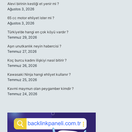
Alevi birinin kestiği et yenir mi ?
Ağustos 3, 2026
65 cc motor ehliyet ister mi ?
Ağustos 3, 2026
Türkiye’de hangi en çok köyü vardır ?
Temmuz 29, 2026
Aşırı unutkanlık neyin habercisi ?
Temmuz 27, 2026
Koç burcu kadını ilişkiyi nasıl bitirir ?
Temmuz 26, 2026
Kawasaki Ninja hangi ehliyet kullanır ?
Temmuz 25, 2026
Kavmi maymun olan peygamber kimdir ?
Temmuz 24, 2026