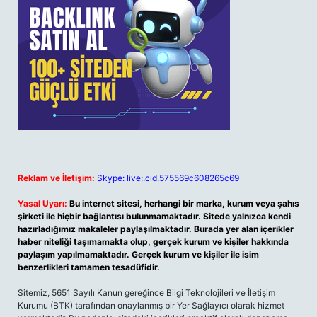
Reklam ve İletişim:
Skype: live:.cid.575569c608265c69
Yasal Uyarı:
Bu internet sitesi, herhangi bir marka, kurum veya şahıs
şirketi ile hiçbir bağlantısı bulunmamaktadır. Sitede yalnızca kendi
hazırladığımız makaleler paylaşılmaktadır. Burada yer alan içerikler
haber niteliği taşımamakta olup, gerçek kurum ve kişiler hakkında
paylaşım yapılmamaktadır. Gerçek kurum ve kişiler ile isim
benzerlikleri tamamen tesadüfidir.
Sitemiz, 5651 Sayılı Kanun gereğince Bilgi Teknolojileri ve İletişim
Kurumu (BTK) tarafından onaylanmış bir Yer Sağlayıcı olarak hizmet