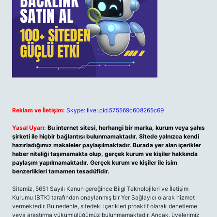
Reklam ve İletişim:
Skype: live:.cid.575569c608265c69
Yasal Uyarı:
Bu internet sitesi, herhangi bir marka, kurum veya şahıs
şirketi ile hiçbir bağlantısı bulunmamaktadır. Sitede yalnızca kendi
hazırladığımız makaleler paylaşılmaktadır. Burada yer alan içerikler
haber niteliği taşımamakta olup, gerçek kurum ve kişiler hakkında
paylaşım yapılmamaktadır. Gerçek kurum ve kişiler ile isim
benzerlikleri tamamen tesadüfidir.
Sitemiz, 5651 Sayılı Kanun gereğince Bilgi Teknolojileri ve İletişim
Kurumu (BTK) tarafından onaylanmış bir Yer Sağlayıcı olarak hizmet
vermektedir. Bu nedenle, sitedeki içerikleri proaktif olarak denetleme
veya araştırma yükümlülüğümüz bulunmamaktadır. Ancak, üyelerimiz