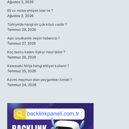
Ağustos 3, 2026
65 cc motor ehliyet ister mi ?
Ağustos 3, 2026
Türkiye’de hangi en çok köyü vardır ?
Temmuz 29, 2026
Aşırı unutkanlık neyin habercisi ?
Temmuz 27, 2026
Koç burcu kadını ilişkiyi nasıl bitirir ?
Temmuz 26, 2026
Kawasaki Ninja hangi ehliyet kullanır ?
Temmuz 25, 2026
Kavmi maymun olan peygamber kimdir ?
Temmuz 24, 2026