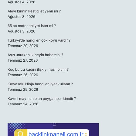
Ağustos 4, 2026
Alevi birinin kestiği et yenir mi ?
Ağustos 3, 2026
65 cc motor ehliyet ister mi ?
Ağustos 3, 2026
Türkiye’de hangi en çok köyü vardır ?
Temmuz 29, 2026
Aşırı unutkanlık neyin habercisi ?
Temmuz 27, 2026
Koç burcu kadını ilişkiyi nasıl bitirir ?
Temmuz 26, 2026
Kawasaki Ninja hangi ehliyet kullanır ?
Temmuz 25, 2026
Kavmi maymun olan peygamber kimdir ?
Temmuz 24, 2026