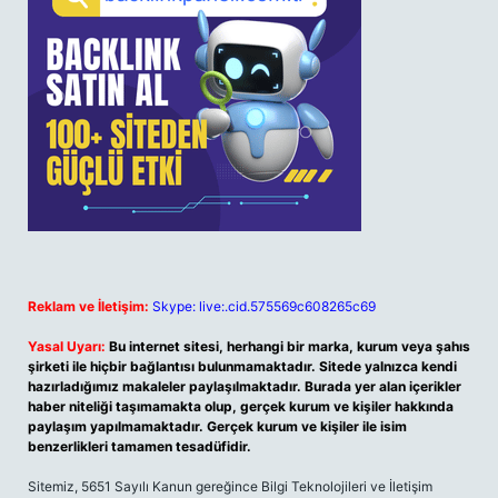
Reklam ve İletişim:
Skype: live:.cid.575569c608265c69
Yasal Uyarı:
Bu internet sitesi, herhangi bir marka, kurum veya şahıs
şirketi ile hiçbir bağlantısı bulunmamaktadır. Sitede yalnızca kendi
hazırladığımız makaleler paylaşılmaktadır. Burada yer alan içerikler
haber niteliği taşımamakta olup, gerçek kurum ve kişiler hakkında
paylaşım yapılmamaktadır. Gerçek kurum ve kişiler ile isim
benzerlikleri tamamen tesadüfidir.
Sitemiz, 5651 Sayılı Kanun gereğince Bilgi Teknolojileri ve İletişim