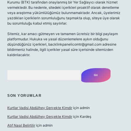
Kurumu (BTK) tarafından onaylanmış bir Yer Sağlayıcı olarak hizmet
vermektedir. Bu nedenle, sitedeki içerikleri proaktif olarak denetleme
veya araştırma yükümlülüğümüz bulunmamaktadır. Ancak, üyelerimiz
yazdıkları içeriklerin sorumluluğunu taşımakta olup, siteye üye olarak
bu sorumluluğu kabul etmiş sayılırlar.
Sitemiz, kar amacı gütmeyen ve tamamen ücretsiz bir bilgi paylaşım
platformudur. Hukuka ve yasal düzenlemelere aykırı olduğunu
düşündüğünüz içerikleri,
backlinkpanelicomtr@gmail.com
adresine
bildirmeniz halinde, ilgili içerikler yasal süre içerisinde sitemizden
kaldırılacaktır.
Arama
SON YORUMLAR
Kurtlar Vadisi Abdülhey Gerçekte Kimdir
için
admin
Kurtlar Vadisi Abdülhey Gerçekte Kimdir
için
Kardeş
Atıf Nasıl Belirtilir
için
admin