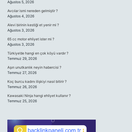
Ağustos 5, 2026
Avcılar ismi nereden gelmiştir ?
Ağustos 4, 2026
Alevi birinin kestiği et yenir mi ?
Ağustos 3, 2026
65 cc motor ehliyet ister mi ?
Ağustos 3, 2026
Türkiye’de hangi en çok köyü vardır ?
Temmuz 29, 2026
Aşırı unutkanlık neyin habercisi ?
Temmuz 27, 2026
Koç burcu kadını ilişkiyi nasıl bitirir ?
Temmuz 26, 2026
Kawasaki Ninja hangi ehliyet kullanır ?
Temmuz 25, 2026