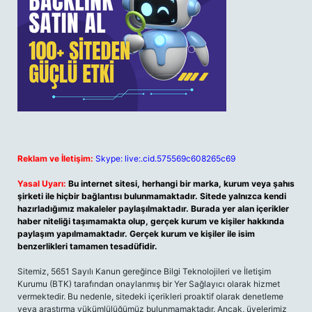
Reklam ve İletişim:
Skype: live:.cid.575569c608265c69
Yasal Uyarı:
Bu internet sitesi, herhangi bir marka, kurum veya şahıs
şirketi ile hiçbir bağlantısı bulunmamaktadır. Sitede yalnızca kendi
hazırladığımız makaleler paylaşılmaktadır. Burada yer alan içerikler
haber niteliği taşımamakta olup, gerçek kurum ve kişiler hakkında
paylaşım yapılmamaktadır. Gerçek kurum ve kişiler ile isim
benzerlikleri tamamen tesadüfidir.
Sitemiz, 5651 Sayılı Kanun gereğince Bilgi Teknolojileri ve İletişim
Kurumu (BTK) tarafından onaylanmış bir Yer Sağlayıcı olarak hizmet
vermektedir. Bu nedenle, sitedeki içerikleri proaktif olarak denetleme
veya araştırma yükümlülüğümüz bulunmamaktadır. Ancak, üyelerimiz