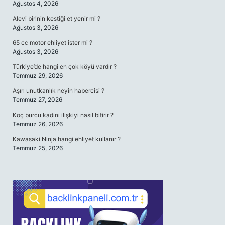
Ağustos 4, 2026
Alevi birinin kestiği et yenir mi ?
Ağustos 3, 2026
65 cc motor ehliyet ister mi ?
Ağustos 3, 2026
Türkiye’de hangi en çok köyü vardır ?
Temmuz 29, 2026
Aşırı unutkanlık neyin habercisi ?
Temmuz 27, 2026
Koç burcu kadını ilişkiyi nasıl bitirir ?
Temmuz 26, 2026
Kawasaki Ninja hangi ehliyet kullanır ?
Temmuz 25, 2026