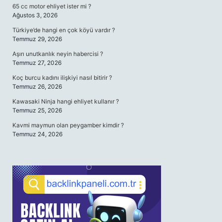
65 cc motor ehliyet ister mi ?
Ağustos 3, 2026
Türkiye’de hangi en çok köyü vardır ?
Temmuz 29, 2026
Aşırı unutkanlık neyin habercisi ?
Temmuz 27, 2026
Koç burcu kadını ilişkiyi nasıl bitirir ?
Temmuz 26, 2026
Kawasaki Ninja hangi ehliyet kullanır ?
Temmuz 25, 2026
Kavmi maymun olan peygamber kimdir ?
Temmuz 24, 2026