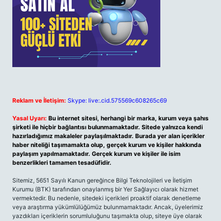
Reklam ve İletişim:
Skype: live:.cid.575569c608265c69
Yasal Uyarı:
Bu internet sitesi, herhangi bir marka, kurum veya şahıs
şirketi ile hiçbir bağlantısı bulunmamaktadır. Sitede yalnızca kendi
hazırladığımız makaleler paylaşılmaktadır. Burada yer alan içerikler
haber niteliği taşımamakta olup, gerçek kurum ve kişiler hakkında
paylaşım yapılmamaktadır. Gerçek kurum ve kişiler ile isim
benzerlikleri tamamen tesadüfidir.
Sitemiz, 5651 Sayılı Kanun gereğince Bilgi Teknolojileri ve İletişim
Kurumu (BTK) tarafından onaylanmış bir Yer Sağlayıcı olarak hizmet
vermektedir. Bu nedenle, sitedeki içerikleri proaktif olarak denetleme
veya araştırma yükümlülüğümüz bulunmamaktadır. Ancak, üyelerimiz
yazdıkları içeriklerin sorumluluğunu taşımakta olup, siteye üye olarak