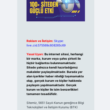
Reklam ve İletişim:
Skype:
live:.cid.575569c608265c69
Yasal Uyarı:
Bu internet sitesi, herhangi
bir marka, kurum veya şahıs şirketi ile
hiçbir bağlantısı bulunmamaktadır.
Sitede yalnızca kendi hazırladığımız
makaleler paylaşılmaktadır. Burada yer
alan içerikler haber niteliği taşımamakta
olup, gerçek kurum ve kişiler hakkında
paylaşım yapılmamaktadır. Gerçek
kurum ve kişiler ile isim benzerlikleri
tamamen tesadüfidir.
Sitemiz, 5651 Sayılı Kanun gereğince Bilgi
Teknolojileri ve İletişim Kurumu (BTK)