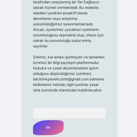
tarafından onaylanmış bir Yer Sağlayıcı
olarak hizmet vermektedir. Bu nedenle,
sitedeki içerikleri proaktif olarak
denetleme veya araştırma
yükümlülüğümüz bulunmamaktadır.
Ancak, üyelerimiz yazdıkları içeriklerin
sorumluluğunu taşımakta olup, siteye üye
olarak bu sorumluluğu kabul etmiş
sayılırlar.
Sitemiz, kar amacı gütmeyen ve tamamen
ücretsiz bir bilgi paylaşım platformudur.
Hukuka ve yasal düzenlemelere aykırı
olduğunu düşündüğünüz içerikleri,
backlinkpanelicomtr@gmail.com
adresine
bildirmeniz halinde, ilgili içerikler yasal
süre içerisinde sitemizden kaldırılacaktır.
Arama