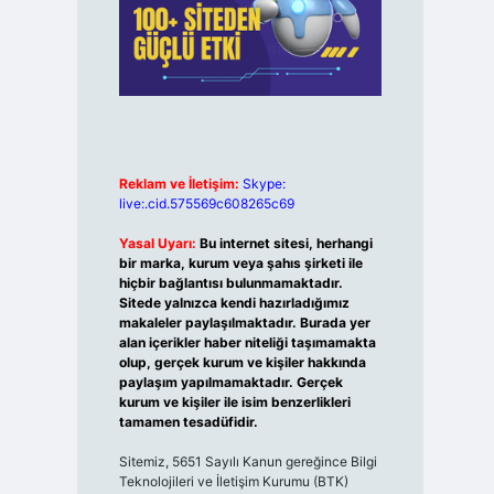
Reklam ve İletişim:
Skype:
live:.cid.575569c608265c69
Yasal Uyarı:
Bu internet sitesi, herhangi
bir marka, kurum veya şahıs şirketi ile
hiçbir bağlantısı bulunmamaktadır.
Sitede yalnızca kendi hazırladığımız
makaleler paylaşılmaktadır. Burada yer
alan içerikler haber niteliği taşımamakta
olup, gerçek kurum ve kişiler hakkında
paylaşım yapılmamaktadır. Gerçek
kurum ve kişiler ile isim benzerlikleri
tamamen tesadüfidir.
Sitemiz, 5651 Sayılı Kanun gereğince Bilgi
Teknolojileri ve İletişim Kurumu (BTK)