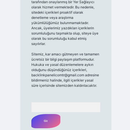
tarafından onaylanmış bir Yer Sağlayıcı
olarak hizmet vermektedir. Bu nedenle,
sitedeki içerikleri proaktif olarak
denetleme veya araştırma
yükümlülüğümüz bulunmamaktadır.
Ancak, üyelerimiz yazdıkları içeriklerin
sorumluluğunu taşımakta olup, siteye üye
olarak bu sorumluluğu kabul etmiş
sayılırlar.
Sitemiz, kar amacı gütmeyen ve tamamen
ücretsiz bir bilgi paylaşım platformudur.
Hukuka ve yasal düzenlemelere aykırı
olduğunu düşündüğünüz içerikleri,
backlinkpanelicomtr@gmail.com
adresine
bildirmeniz halinde, ilgili içerikler yasal
süre içerisinde sitemizden kaldırılacaktır.
Arama