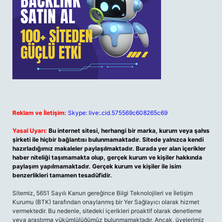
Reklam ve İletişim:
Skype: live:.cid.575569c608265c69
Yasal Uyarı:
Bu internet sitesi, herhangi bir marka, kurum veya şahıs
şirketi ile hiçbir bağlantısı bulunmamaktadır. Sitede yalnızca kendi
hazırladığımız makaleler paylaşılmaktadır. Burada yer alan içerikler
haber niteliği taşımamakta olup, gerçek kurum ve kişiler hakkında
paylaşım yapılmamaktadır. Gerçek kurum ve kişiler ile isim
benzerlikleri tamamen tesadüfidir.
Sitemiz, 5651 Sayılı Kanun gereğince Bilgi Teknolojileri ve İletişim
Kurumu (BTK) tarafından onaylanmış bir Yer Sağlayıcı olarak hizmet
vermektedir. Bu nedenle, sitedeki içerikleri proaktif olarak denetleme
veya araştırma yükümlülüğümüz bulunmamaktadır. Ancak, üyelerimiz