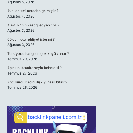
Ağustos 5, 2026
Avcılar ismi nereden gelmiştir ?
Ağustos 4, 2026
Alevi birinin kestiği et yenir mi ?
Ağustos 3, 2026
65 cc motor ehliyet ister mi ?
Ağustos 3, 2026
Türkiye’de hangi en çok köyü vardır ?
Temmuz 29, 2026
Aşırı unutkanlık neyin habercisi ?
Temmuz 27, 2026
Koç burcu kadını ilişkiyi nasıl bitirir ?
Temmuz 26, 2026