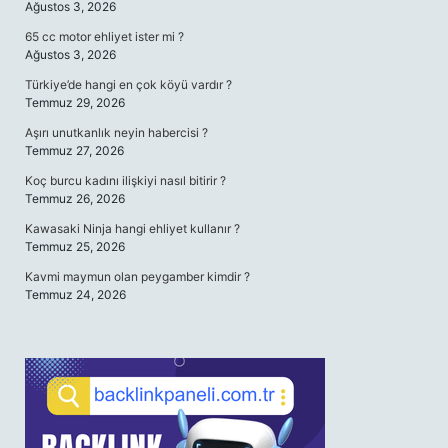
Ağustos 3, 2026
65 cc motor ehliyet ister mi ?
Ağustos 3, 2026
Türkiye’de hangi en çok köyü vardır ?
Temmuz 29, 2026
Aşırı unutkanlık neyin habercisi ?
Temmuz 27, 2026
Koç burcu kadını ilişkiyi nasıl bitirir ?
Temmuz 26, 2026
Kawasaki Ninja hangi ehliyet kullanır ?
Temmuz 25, 2026
Kavmi maymun olan peygamber kimdir ?
Temmuz 24, 2026