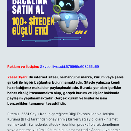
Reklam ve İletişim:
Skype: live:.cid.575569c608265c69
Yasal Uyarı:
Bu internet sitesi, herhangi bir marka, kurum veya şahıs
şirketi ile hiçbir bağlantısı bulunmamaktadır. Sitede yalnızca kendi
hazırladığımız makaleler paylaşılmaktadır. Burada yer alan içerikler
haber niteliği taşımamakta olup, gerçek kurum ve kişiler hakkında
paylaşım yapılmamaktadır. Gerçek kurum ve kişiler ile isim
benzerlikleri tamamen tesadüfidir.
Sitemiz, 5651 Sayılı Kanun gereğince Bilgi Teknolojileri ve İletişim
Kurumu (BTK) tarafından onaylanmış bir Yer Sağlayıcı olarak hizmet
vermektedir. Bu nedenle, sitedeki içerikleri proaktif olarak denetleme
veya araştırma yükümlülüğümüz bulunmamaktadır. Ancak, üyelerimiz