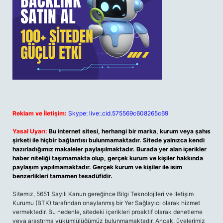
Reklam ve İletişim:
Skype: live:.cid.575569c608265c69
Yasal Uyarı:
Bu internet sitesi, herhangi bir marka, kurum veya şahıs
şirketi ile hiçbir bağlantısı bulunmamaktadır. Sitede yalnızca kendi
hazırladığımız makaleler paylaşılmaktadır. Burada yer alan içerikler
haber niteliği taşımamakta olup, gerçek kurum ve kişiler hakkında
paylaşım yapılmamaktadır. Gerçek kurum ve kişiler ile isim
benzerlikleri tamamen tesadüfidir.
Sitemiz, 5651 Sayılı Kanun gereğince Bilgi Teknolojileri ve İletişim
Kurumu (BTK) tarafından onaylanmış bir Yer Sağlayıcı olarak hizmet
vermektedir. Bu nedenle, sitedeki içerikleri proaktif olarak denetleme
veya araştırma yükümlülüğümüz bulunmamaktadır. Ancak, üyelerimiz