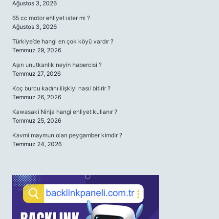
Ağustos 3, 2026
65 cc motor ehliyet ister mi ?
Ağustos 3, 2026
Türkiye’de hangi en çok köyü vardır ?
Temmuz 29, 2026
Aşırı unutkanlık neyin habercisi ?
Temmuz 27, 2026
Koç burcu kadını ilişkiyi nasıl bitirir ?
Temmuz 26, 2026
Kawasaki Ninja hangi ehliyet kullanır ?
Temmuz 25, 2026
Kavmi maymun olan peygamber kimdir ?
Temmuz 24, 2026