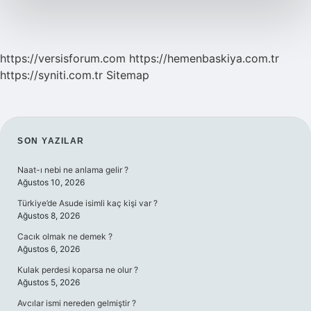
https://versisforum.com
https://hemenbaskiya.com.tr
https://syniti.com.tr
Sitemap
SIDEBAR
SON YAZILAR
Naat-ı nebi ne anlama gelir ?
Ağustos 10, 2026
Türkiye’de Asude isimli kaç kişi var ?
Ağustos 8, 2026
Cacık olmak ne demek ?
Ağustos 6, 2026
Kulak perdesi koparsa ne olur ?
Ağustos 5, 2026
Avcılar ismi nereden gelmiştir ?