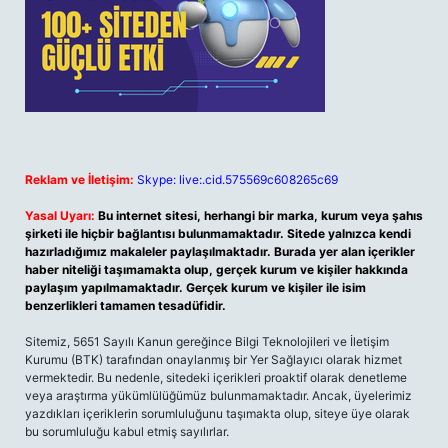
Reklam ve İletişim:
Skype: live:.cid.575569c608265c69
Yasal Uyarı:
Bu internet sitesi, herhangi bir marka, kurum veya şahıs
şirketi ile hiçbir bağlantısı bulunmamaktadır. Sitede yalnızca kendi
hazırladığımız makaleler paylaşılmaktadır. Burada yer alan içerikler
haber niteliği taşımamakta olup, gerçek kurum ve kişiler hakkında
paylaşım yapılmamaktadır. Gerçek kurum ve kişiler ile isim
benzerlikleri tamamen tesadüfidir.
Sitemiz, 5651 Sayılı Kanun gereğince Bilgi Teknolojileri ve İletişim
Kurumu (BTK) tarafından onaylanmış bir Yer Sağlayıcı olarak hizmet
vermektedir. Bu nedenle, sitedeki içerikleri proaktif olarak denetleme
veya araştırma yükümlülüğümüz bulunmamaktadır. Ancak, üyelerimiz
yazdıkları içeriklerin sorumluluğunu taşımakta olup, siteye üye olarak
bu sorumluluğu kabul etmiş sayılırlar.