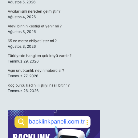
Ağustos 5, 2026
Avcılar ismi nereden gelmiştir ?
Ağustos 4, 2026
Alevi birinin kestiği et yenir mi ?
Ağustos 3, 2026
65 cc motor ehliyet ister mi ?
Ağustos 3, 2026
Türkiye’de hangi en çok köyü vardır ?
Temmuz 29, 2026
Aşırı unutkanlık neyin habercisi ?
Temmuz 27, 2026
Koç burcu kadını ilişkiyi nasıl bitirir ?
Temmuz 26, 2026