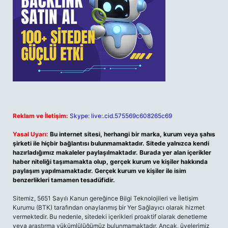
Reklam ve İletişim:
Skype: live:.cid.575569c608265c69
Yasal Uyarı:
Bu internet sitesi, herhangi bir marka, kurum veya şahıs
şirketi ile hiçbir bağlantısı bulunmamaktadır. Sitede yalnızca kendi
hazırladığımız makaleler paylaşılmaktadır. Burada yer alan içerikler
haber niteliği taşımamakta olup, gerçek kurum ve kişiler hakkında
paylaşım yapılmamaktadır. Gerçek kurum ve kişiler ile isim
benzerlikleri tamamen tesadüfidir.
Sitemiz, 5651 Sayılı Kanun gereğince Bilgi Teknolojileri ve İletişim
Kurumu (BTK) tarafından onaylanmış bir Yer Sağlayıcı olarak hizmet
vermektedir. Bu nedenle, sitedeki içerikleri proaktif olarak denetleme
veya araştırma yükümlülüğümüz bulunmamaktadır. Ancak, üyelerimiz