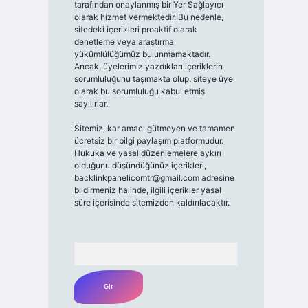
tarafından onaylanmış bir Yer Sağlayıcı
olarak hizmet vermektedir. Bu nedenle,
sitedeki içerikleri proaktif olarak
denetleme veya araştırma
yükümlülüğümüz bulunmamaktadır.
Ancak, üyelerimiz yazdıkları içeriklerin
sorumluluğunu taşımakta olup, siteye üye
olarak bu sorumluluğu kabul etmiş
sayılırlar.
Sitemiz, kar amacı gütmeyen ve tamamen
ücretsiz bir bilgi paylaşım platformudur.
Hukuka ve yasal düzenlemelere aykırı
olduğunu düşündüğünüz içerikleri,
backlinkpanelicomtr@gmail.com
adresine
bildirmeniz halinde, ilgili içerikler yasal
süre içerisinde sitemizden kaldırılacaktır.
Arama