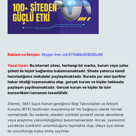
Reklam ve İletişim:
Skype: live:.cid.575569c608265c69
Yasal Uyarı:
Bu internet sitesi, herhangi bir marka, kurum veya şahıs
şirketi ile hiçbir bağlantısı bulunmamaktadır. Sitede yalnızca kendi
hazırladığımız makaleler paylaşılmaktadır. Burada yer alan içerikler
haber niteliği taşımamakta olup, gerçek kurum ve kişiler hakkında
paylaşım yapılmamaktadır. Gerçek kurum ve kişiler ile isim
benzerlikleri tamamen tesadüfidir.
Sitemiz, 5651 Sayılı Kanun gereğince Bilgi Teknolojileri ve İletişim
Kurumu (BTK) tarafından onaylanmış bir Yer Sağlayıcı olarak hizmet
vermektedir. Bu nedenle, sitedeki içerikleri proaktif olarak denetleme
veya araştırma yükümlülüğümüz bulunmamaktadır. Ancak, üyelerimiz
yazdıkları içeriklerin sorumluluğunu taşımakta olup, siteye üye olarak
bu sorumluluğu kabul etmiş sayılırlar.