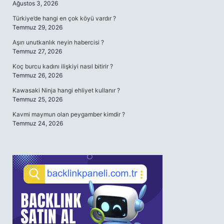
Ağustos 3, 2026
Türkiye’de hangi en çok köyü vardır ?
Temmuz 29, 2026
Aşırı unutkanlık neyin habercisi ?
Temmuz 27, 2026
Koç burcu kadını ilişkiyi nasıl bitirir ?
Temmuz 26, 2026
Kawasaki Ninja hangi ehliyet kullanır ?
Temmuz 25, 2026
Kavmi maymun olan peygamber kimdir ?
Temmuz 24, 2026