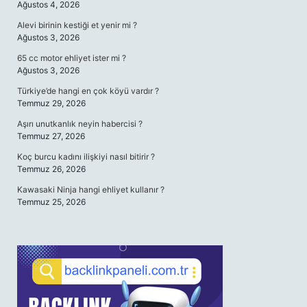
Ağustos 4, 2026
Alevi birinin kestiği et yenir mi ?
Ağustos 3, 2026
65 cc motor ehliyet ister mi ?
Ağustos 3, 2026
Türkiye’de hangi en çok köyü vardır ?
Temmuz 29, 2026
Aşırı unutkanlık neyin habercisi ?
Temmuz 27, 2026
Koç burcu kadını ilişkiyi nasıl bitirir ?
Temmuz 26, 2026
Kawasaki Ninja hangi ehliyet kullanır ?
Temmuz 25, 2026