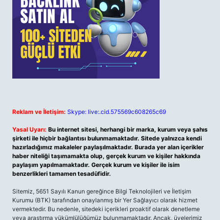
Reklam ve İletişim:
Skype: live:.cid.575569c608265c69
Yasal Uyarı:
Bu internet sitesi, herhangi bir marka, kurum veya şahıs
şirketi ile hiçbir bağlantısı bulunmamaktadır. Sitede yalnızca kendi
hazırladığımız makaleler paylaşılmaktadır. Burada yer alan içerikler
haber niteliği taşımamakta olup, gerçek kurum ve kişiler hakkında
paylaşım yapılmamaktadır. Gerçek kurum ve kişiler ile isim
benzerlikleri tamamen tesadüfidir.
Sitemiz, 5651 Sayılı Kanun gereğince Bilgi Teknolojileri ve İletişim
Kurumu (BTK) tarafından onaylanmış bir Yer Sağlayıcı olarak hizmet
vermektedir. Bu nedenle, sitedeki içerikleri proaktif olarak denetleme
veya araştırma yükümlülüğümüz bulunmamaktadır. Ancak, üyelerimiz