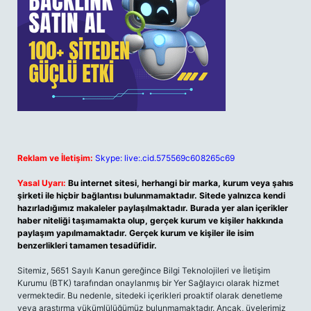
Reklam ve İletişim:
Skype: live:.cid.575569c608265c69
Yasal Uyarı:
Bu internet sitesi, herhangi bir marka, kurum veya şahıs
şirketi ile hiçbir bağlantısı bulunmamaktadır. Sitede yalnızca kendi
hazırladığımız makaleler paylaşılmaktadır. Burada yer alan içerikler
haber niteliği taşımamakta olup, gerçek kurum ve kişiler hakkında
paylaşım yapılmamaktadır. Gerçek kurum ve kişiler ile isim
benzerlikleri tamamen tesadüfidir.
Sitemiz, 5651 Sayılı Kanun gereğince Bilgi Teknolojileri ve İletişim
Kurumu (BTK) tarafından onaylanmış bir Yer Sağlayıcı olarak hizmet
vermektedir. Bu nedenle, sitedeki içerikleri proaktif olarak denetleme
veya araştırma yükümlülüğümüz bulunmamaktadır. Ancak, üyelerimiz