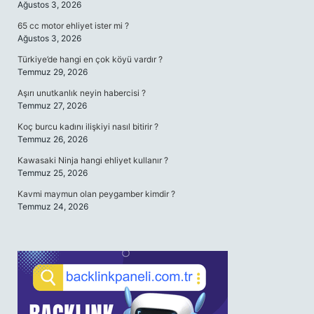
Ağustos 3, 2026
65 cc motor ehliyet ister mi ?
Ağustos 3, 2026
Türkiye’de hangi en çok köyü vardır ?
Temmuz 29, 2026
Aşırı unutkanlık neyin habercisi ?
Temmuz 27, 2026
Koç burcu kadını ilişkiyi nasıl bitirir ?
Temmuz 26, 2026
Kawasaki Ninja hangi ehliyet kullanır ?
Temmuz 25, 2026
Kavmi maymun olan peygamber kimdir ?
Temmuz 24, 2026