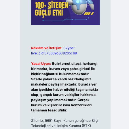
Reklam ve İletişim:
Skype:
live:.cid.575569c608265c69
Yasal Uyarı:
Bu internet sitesi, herhangi
bir marka, kurum veya şahıs şirketi ile
hiçbir bağlantısı bulunmamaktadır.
Sitede yalnızca kendi hazırladığımız
makaleler paylaşılmaktadır. Burada yer
alan içerikler haber niteliği taşımamakta
olup, gerçek kurum ve kişiler hakkında
paylaşım yapılmamaktadır. Gerçek
kurum ve kişiler ile isim benzerlikleri
tamamen tesadüfidir.
Sitemiz, 5651 Sayılı Kanun gereğince Bilgi
Teknolojileri ve İletişim Kurumu (BTK)