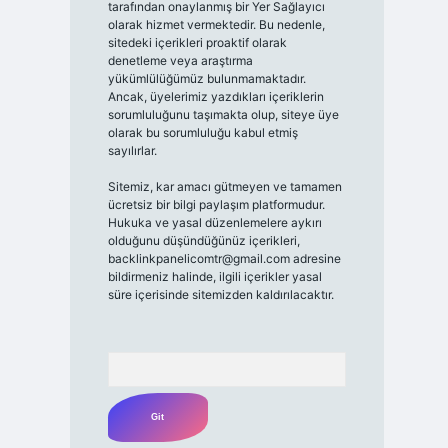
tarafından onaylanmış bir Yer Sağlayıcı
olarak hizmet vermektedir. Bu nedenle,
sitedeki içerikleri proaktif olarak
denetleme veya araştırma
yükümlülüğümüz bulunmamaktadır.
Ancak, üyelerimiz yazdıkları içeriklerin
sorumluluğunu taşımakta olup, siteye üye
olarak bu sorumluluğu kabul etmiş
sayılırlar.
Sitemiz, kar amacı gütmeyen ve tamamen
ücretsiz bir bilgi paylaşım platformudur.
Hukuka ve yasal düzenlemelere aykırı
olduğunu düşündüğünüz içerikleri,
backlinkpanelicomtr@gmail.com
adresine
bildirmeniz halinde, ilgili içerikler yasal
süre içerisinde sitemizden kaldırılacaktır.
Arama