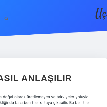
Uç
ASIL ANLAŞILIR
 doğal olarak üretilemeyen ve takviyeler yoluyla
ğinde bazı belirtiler ortaya çıkabilir. Bu belirtiler