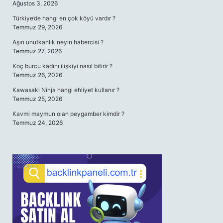
Ağustos 3, 2026
Türkiye’de hangi en çok köyü vardır ?
Temmuz 29, 2026
Aşırı unutkanlık neyin habercisi ?
Temmuz 27, 2026
Koç burcu kadını ilişkiyi nasıl bitirir ?
Temmuz 26, 2026
Kawasaki Ninja hangi ehliyet kullanır ?
Temmuz 25, 2026
Kavmi maymun olan peygamber kimdir ?
Temmuz 24, 2026