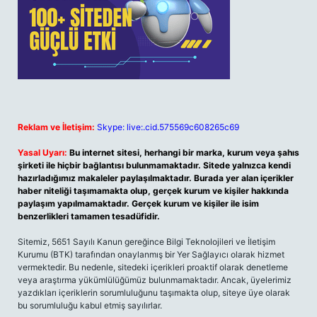
Reklam ve İletişim:
Skype: live:.cid.575569c608265c69
Yasal Uyarı:
Bu internet sitesi, herhangi bir marka, kurum veya şahıs
şirketi ile hiçbir bağlantısı bulunmamaktadır. Sitede yalnızca kendi
hazırladığımız makaleler paylaşılmaktadır. Burada yer alan içerikler
haber niteliği taşımamakta olup, gerçek kurum ve kişiler hakkında
paylaşım yapılmamaktadır. Gerçek kurum ve kişiler ile isim
benzerlikleri tamamen tesadüfidir.
Sitemiz, 5651 Sayılı Kanun gereğince Bilgi Teknolojileri ve İletişim
Kurumu (BTK) tarafından onaylanmış bir Yer Sağlayıcı olarak hizmet
vermektedir. Bu nedenle, sitedeki içerikleri proaktif olarak denetleme
veya araştırma yükümlülüğümüz bulunmamaktadır. Ancak, üyelerimiz
yazdıkları içeriklerin sorumluluğunu taşımakta olup, siteye üye olarak
bu sorumluluğu kabul etmiş sayılırlar.