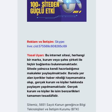
Reklam ve İletişim:
Skype:
live:.cid.575569c608265c69
Yasal Uyarı:
Bu internet sitesi, herhangi
bir marka, kurum veya şahıs şirketi ile
hiçbir bağlantısı bulunmamaktadır.
Sitede yalnızca kendi hazırladığımız
makaleler paylaşılmaktadır. Burada yer
alan içerikler haber niteliği taşımamakta
olup, gerçek kurum ve kişiler hakkında
paylaşım yapılmamaktadır. Gerçek
kurum ve kişiler ile isim benzerlikleri
tamamen tesadüfidir.
Sitemiz, 5651 Sayılı Kanun gereğince Bilgi
Teknolojileri ve İletişim Kurumu (BTK)