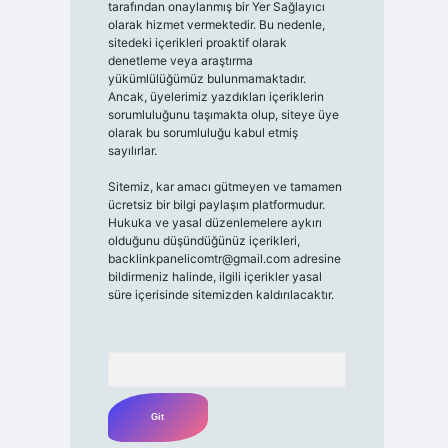
tarafından onaylanmış bir Yer Sağlayıcı
olarak hizmet vermektedir. Bu nedenle,
sitedeki içerikleri proaktif olarak
denetleme veya araştırma
yükümlülüğümüz bulunmamaktadır.
Ancak, üyelerimiz yazdıkları içeriklerin
sorumluluğunu taşımakta olup, siteye üye
olarak bu sorumluluğu kabul etmiş
sayılırlar.
Sitemiz, kar amacı gütmeyen ve tamamen
ücretsiz bir bilgi paylaşım platformudur.
Hukuka ve yasal düzenlemelere aykırı
olduğunu düşündüğünüz içerikleri,
backlinkpanelicomtr@gmail.com
adresine
bildirmeniz halinde, ilgili içerikler yasal
süre içerisinde sitemizden kaldırılacaktır.
Arama