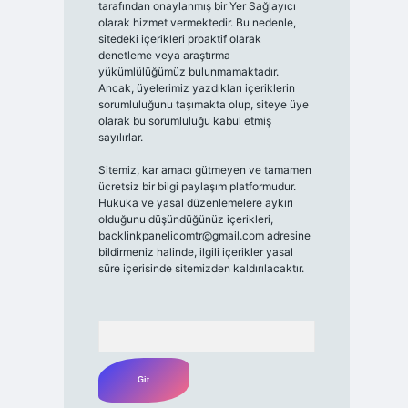
tarafından onaylanmış bir Yer Sağlayıcı
olarak hizmet vermektedir. Bu nedenle,
sitedeki içerikleri proaktif olarak
denetleme veya araştırma
yükümlülüğümüz bulunmamaktadır.
Ancak, üyelerimiz yazdıkları içeriklerin
sorumluluğunu taşımakta olup, siteye üye
olarak bu sorumluluğu kabul etmiş
sayılırlar.
Sitemiz, kar amacı gütmeyen ve tamamen
ücretsiz bir bilgi paylaşım platformudur.
Hukuka ve yasal düzenlemelere aykırı
olduğunu düşündüğünüz içerikleri,
backlinkpanelicomtr@gmail.com
adresine
bildirmeniz halinde, ilgili içerikler yasal
süre içerisinde sitemizden kaldırılacaktır.
Arama