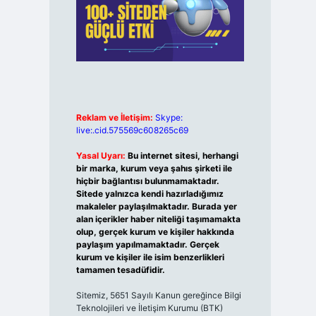
Reklam ve İletişim:
Skype:
live:.cid.575569c608265c69
Yasal Uyarı:
Bu internet sitesi, herhangi
bir marka, kurum veya şahıs şirketi ile
hiçbir bağlantısı bulunmamaktadır.
Sitede yalnızca kendi hazırladığımız
makaleler paylaşılmaktadır. Burada yer
alan içerikler haber niteliği taşımamakta
olup, gerçek kurum ve kişiler hakkında
paylaşım yapılmamaktadır. Gerçek
kurum ve kişiler ile isim benzerlikleri
tamamen tesadüfidir.
Sitemiz, 5651 Sayılı Kanun gereğince Bilgi
Teknolojileri ve İletişim Kurumu (BTK)