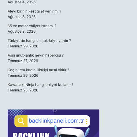
Ağustos 4, 2026
Alevi birinin kestiği et yenir mi ?
Ağustos 3, 2026
65 cc motor ehliyet ister mi ?
Ağustos 3, 2026
Türkiye’de hangi en çok köyü vardır ?
Temmuz 29, 2026
Aşırı unutkanlık neyin habercisi ?
Temmuz 27, 2026
Koç burcu kadını ilişkiyi nasıl bitirir ?
Temmuz 26, 2026
Kawasaki Ninja hangi ehliyet kullanır ?
Temmuz 25, 2026