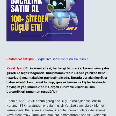
Reklam ve İletişim:
Skype: live:.cid.575569c608265c69
Yasal Uyarı:
Bu internet sitesi, herhangi bir marka, kurum veya şahıs
şirketi ile hiçbir bağlantısı bulunmamaktadır. Sitede yalnızca kendi
hazırladığımız makaleler paylaşılmaktadır. Burada yer alan içerikler
haber niteliği taşımamakta olup, gerçek kurum ve kişiler hakkında
paylaşım yapılmamaktadır. Gerçek kurum ve kişiler ile isim
benzerlikleri tamamen tesadüfidir.
Sitemiz, 5651 Sayılı Kanun gereğince Bilgi Teknolojileri ve İletişim
Kurumu (BTK) tarafından onaylanmış bir Yer Sağlayıcı olarak hizmet
vermektedir. Bu nedenle, sitedeki içerikleri proaktif olarak denetleme
veya araştırma yükümlülüğümüz bulunmamaktadır. Ancak, üyelerimiz